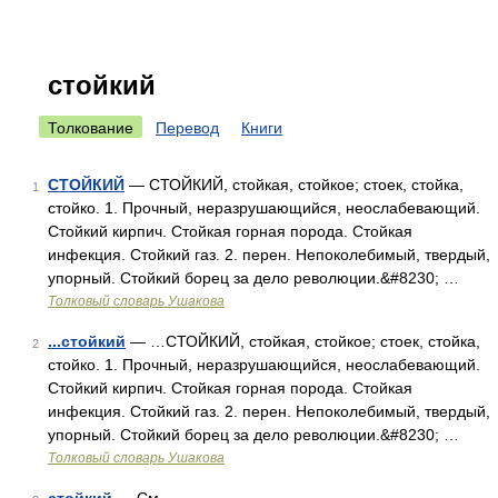
стойкий
Толкование
Перевод
Книги
СТОЙКИЙ
— СТОЙКИЙ, стойкая, стойкое; стоек, стойка,
1
стойко. 1. Прочный, неразрушающийся, неослабевающий.
Стойкий кирпич. Стойкая горная порода. Стойкая
инфекция. Стойкий газ. 2. перен. Непоколебимый, твердый,
упорный. Стойкий борец за дело революции.&#8230; …
Толковый словарь Ушакова
...стойкий
— …СТОЙКИЙ, стойкая, стойкое; стоек, стойка,
2
стойко. 1. Прочный, неразрушающийся, неослабевающий.
Стойкий кирпич. Стойкая горная порода. Стойкая
инфекция. Стойкий газ. 2. перен. Непоколебимый, твердый,
упорный. Стойкий борец за дело революции.&#8230; …
Толковый словарь Ушакова